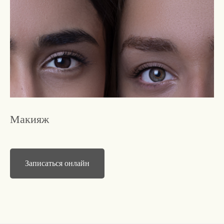
Макияж
Записаться онлайн