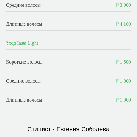
Средние волосы
₽ 3 000
Длинные волосы
₽ 4 100
Уход Insta Light
Короткие волосы
₽ 1 500
Средние волосы
₽ 1 900
Длинные волосы
₽ 1 900
Стилист - Евгения Соболева