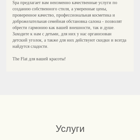
Spa предлагает вам неизменно качественные услуги по
созданию собственного стиля, а умеренные цены,
проверенное качество, профессиональная косметика и
доброжелательная семейная обстановка салона - позволят
обрести гармонию как вашей внешности, так и душе.
Заходите к нам с детьми, для них у нас организован
детский уголок, а также для них действуют скидки и всегда
найдутся сладости.
The Flat для вашей красоты!
Услуги