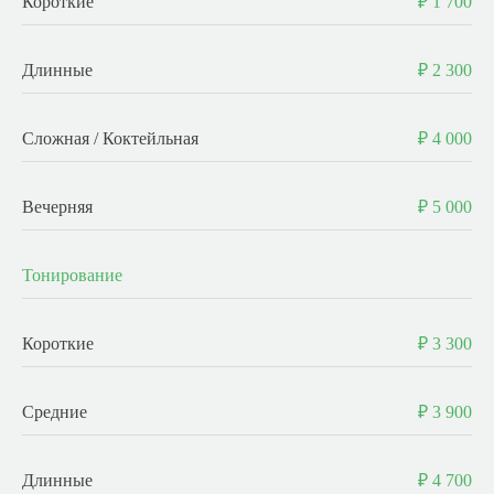
Короткие
₽ 1 700
Длинные
₽ 2 300
Сложная / Коктейльная
₽ 4 000
Вечерняя
₽ 5 000
Тонирование
Короткие
₽ 3 300
Средние
₽ 3 900
Длинные
₽ 4 700