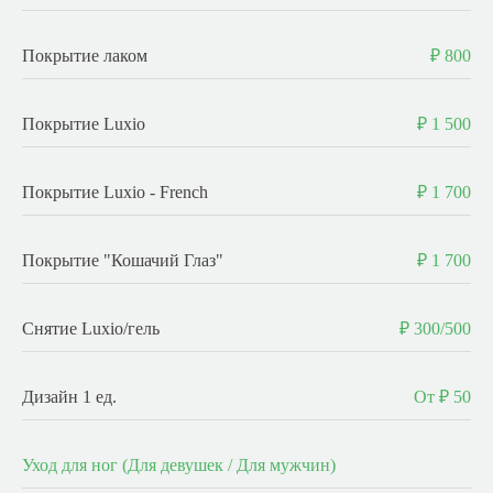
Покрытие лаком
₽ 800
Покрытие Luxio
₽ 1 500
Покрытие Luxio - French
₽ 1 700
Покрытие "Кошачий Глаз"
₽ 1 700
Снятие Luxio/гель
₽ 300/500
Дизайн 1 ед.
От ₽ 50
Уход для ног (Для девушек / Для мужчин)