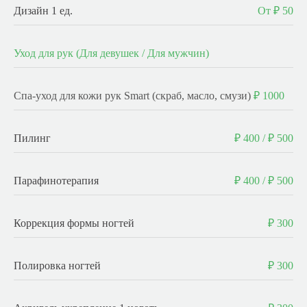
Дизайн 1 ед.
От ₽ 50
Уход для рук (Для девушек / Для мужчин)
Спа-уход для кожи рук Smart (скраб, масло, смузи)
₽ 1000
Пилинг
₽ 400 / ₽ 500
Парафинотерапия
₽ 400 / ₽ 500
Коррекция формы ногтей
₽ 300
Полировка ногтей
₽ 300