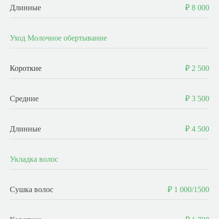
Длинные
₽ 8 000
Уход Молочное обертывание
Короткие
₽ 2 500
Средние
₽ 3 500
Длинные
₽ 4 500
Укладка волос
Сушка волос
₽ 1 000/1500