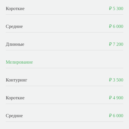
Короткие
₽ 5 300
Средние
₽ 6 000
Длинные
₽ 7 200
Мелирование
Контуринг
₽ 3 500
Короткие
₽ 4 900
Средние
₽ 6 000