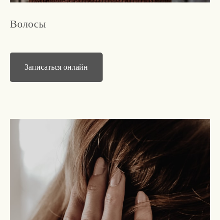
Волосы
Записаться онлайн