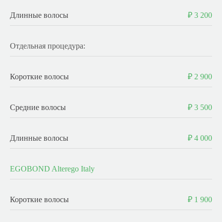
Длинные волосы
₽ 3 200
Отдельная процедура:
Короткие волосы
₽ 2 900
Средние волосы
₽ 3 500
Длинные волосы
₽ 4 000
EGOBOND Alterego Italy
Короткие волосы
₽ 1 900