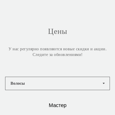
Цены
У нас регулярно появляются новые скидки и акции.
Следите за обновлениями!
Мастер