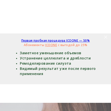
Первая пробная процедура ICOONE — 50%
Абонементы
ICOONE
с выгодой до 25%
Заметное уменьшение объемов
Устранение целлюлита и дряблости
Ремоделирование силуэта
Видимый результат уже после первого
применения