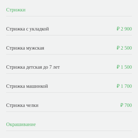
Стрижки
Стрижка с укладкой
₽ 2 900
Стрижка мужская
₽ 2 500
Стрижка детская до 7 лет
₽ 1 500
Стрижка машинкой
₽ 1 700
Стрижка челки
₽ 700
Окрашивание