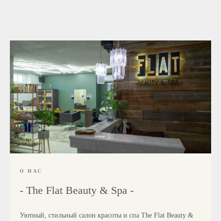
О НАС
- The Flat Beauty & Spa -
Уютный, стильный салон красоты и спа The Flat Beauty &