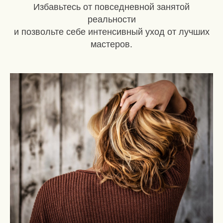
Избавьтесь от повседневной занятой
реальности
и позвольте себе интенсивный уход от лучших
мастеров.