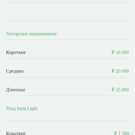
-
Авторское окрашивание
Короткие
₽ 18 000
Средние
₽ 20 000
Длинные
₽ 25 000
Уход Insta Light
Короткие
₽ 1 500