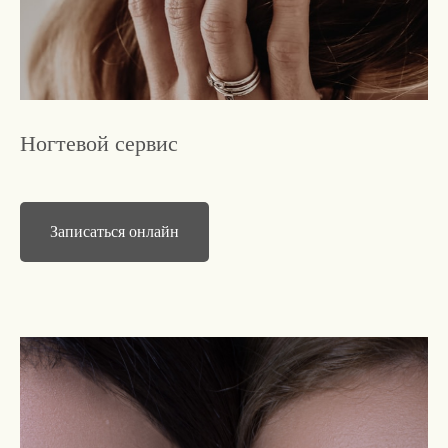
Ногтевой сервис
Записаться онлайн