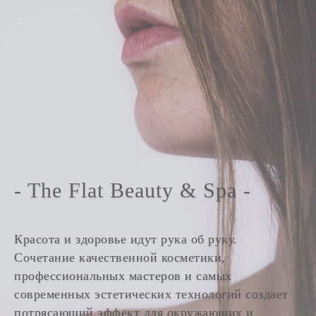
- The Flat Beauty & Spa -
Красота и здоровье идут рука об руку.
Сочетание качественной косметики,
профессиональных мастеров и самых
современных эстетических технологий создает
потрясающий эффект для окружающих и