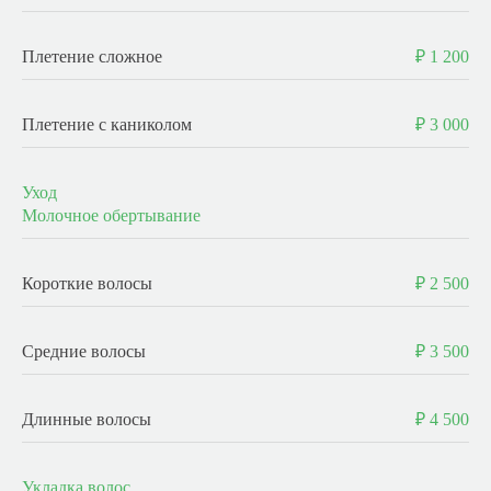
Плетение сложное
₽ 1 200
Плетение с каниколом
₽ 3 000
Уход
Молочное обертывание
Короткие волосы
₽ 2 500
Средние волосы
₽ 3 500
Длинные волосы
₽ 4 500
Укладка волос