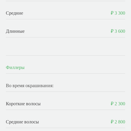
Средние
₽ 3 300
Длинные
₽ 3 600
-
Филлеры
Во время окрашивания:
Короткие волосы
₽ 2 300
Средние волосы
₽ 2 800