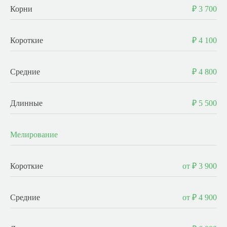
Корни
₽ 3 700
Короткие
₽ 4 100
Средние
₽ 4 800
Длинные
₽ 5 500
Мелирование
Короткие
от ₽ 3 900
Средние
от ₽ 4 900