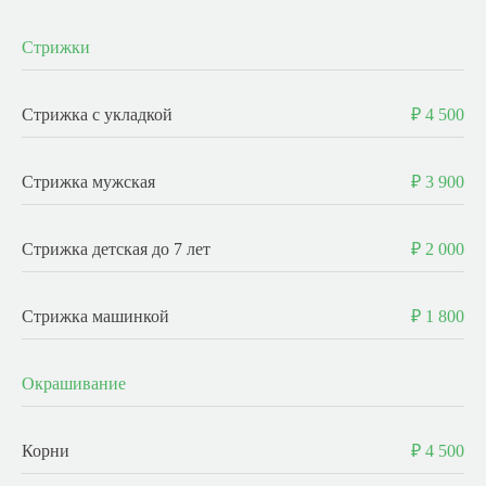
Стрижки
Стрижка с укладкой
₽ 4 500
Стрижка мужская
₽ 3 900
Стрижка детская до 7 лет
₽ 2 000
Стрижка машинкой
₽ 1 800
Окрашивание
Корни
₽ 4 500