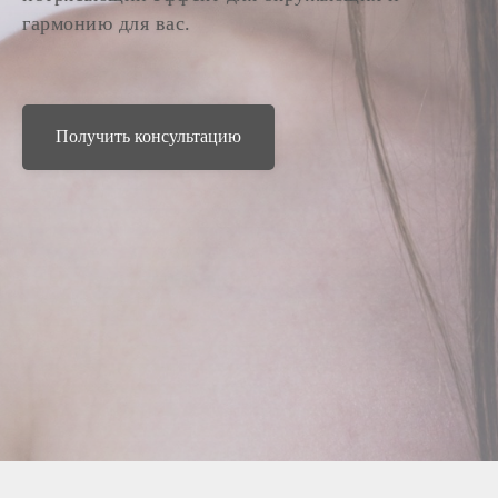
гармонию для вас.
Получить консультацию